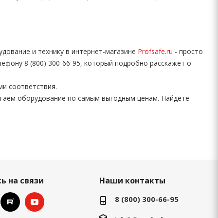
удование и технику в интернет-магазине
Profsafe.ru
- просто
ефону 8 (800) 300-66-95, который подробно расскажет о
ми соответствия.
гаем оборудование по самым выгодным ценам. Найдете
ь на связи
Наши контакты
8 (800) 300-66-95