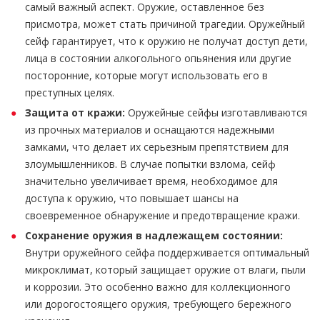
самый важный аспект. Оружие, оставленное без
присмотра, может стать причиной трагедии. Оружейный
сейф гарантирует, что к оружию не получат доступ дети,
лица в состоянии алкогольного опьянения или другие
посторонние, которые могут использовать его в
преступных целях.
Защита от кражи:
Оружейные сейфы изготавливаются
из прочных материалов и оснащаются надежными
замками, что делает их серьезным препятствием для
злоумышленников. В случае попытки взлома, сейф
значительно увеличивает время, необходимое для
доступа к оружию, что повышает шансы на
своевременное обнаружение и предотвращение кражи.
Сохранение оружия в надлежащем состоянии:
Внутри оружейного сейфа поддерживается оптимальный
микроклимат, который защищает оружие от влаги, пыли
и коррозии. Это особенно важно для коллекционного
или дорогостоящего оружия, требующего бережного