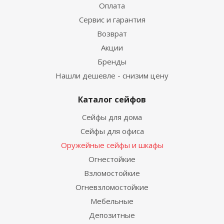
Оплата
Сервис и гарантия
Возврат
Акции
Бренды
Нашли дешевле - снизим цену
Каталог сейфов
Сейфы для дома
Сейфы для офиса
Оружейные сейфы и шкафы
Огнестойкие
Взломостойкие
Огневзломостойкие
Мебельные
Депозитные