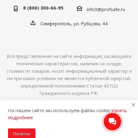
8 (800) 300-66-95
info3@profsafe.ru
Симферополь, ул. Рубцова, 44
Вся представленная на сайте информация, касающаяся
технических характеристик, наличия на складе,
стоимости товаров, носит информационный характер и
ни при каких условиях не является публичной офертой,
определяемой положениями Статьи 437(2)
Гражданского кодекса РФ.
2014-2026 © Интернет магазин сейфов и металлической
На нашем сайте мы используем файлы cookie
Узнать
мебели
подробнее
Понятно