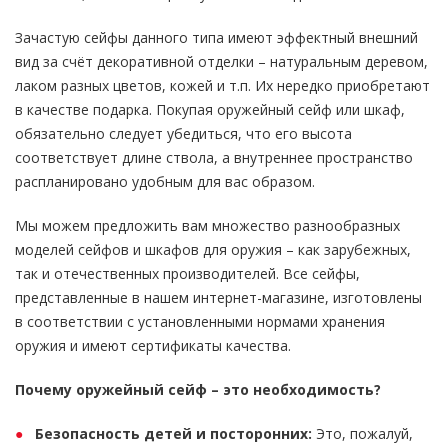
Зачастую сейфы данного типа имеют эффектный внешний
вид за счёт декоративной отделки – натуральным деревом,
лаком разных цветов, кожей и т.п. Их нередко приобретают
в качестве подарка. Покупая оружейный сейф или шкаф,
обязательно следует убедиться, что его высота
соответствует длине ствола, а внутреннее пространство
распланировано удобным для вас образом.
Мы можем предложить вам множество разнообразных
моделей сейфов и шкафов для оружия – как зарубежных,
так и отечественных производителей. Все сейфы,
представленные в нашем интернет-магазине, изготовлены
в соответствии с установленными нормами хранения
оружия и имеют сертификаты качества.
Почему оружейный сейф – это необходимость?
Безопасность детей и посторонних:
Это, пожалуй,