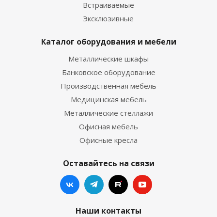
Встраиваемые
Эксклюзивные
Каталог оборудования и мебели
Металлические шкафы
Банковское оборудование
Производственная мебель
Медицинская мебель
Металлические стеллажи
Офисная мебель
Офисные кресла
Оставайтесь на связи
Наши контакты