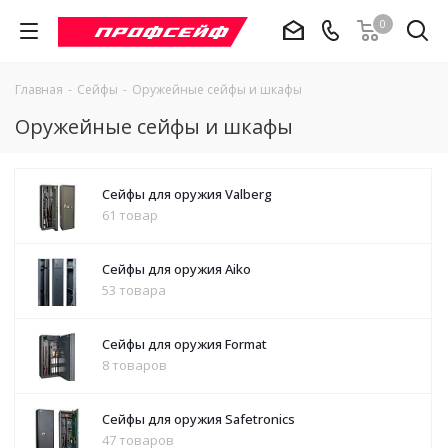
0
Главная
-
Сейфы
-
Оружейные сейфы и шкафы
Оружейные сейфы и шкафы
Сейфы для оружия Valberg
61 товар
Сейфы для оружия Aiko
53 товара
Сейфы для оружия Format
8 товаров
Сейфы для оружия Safetronics
47 товаров