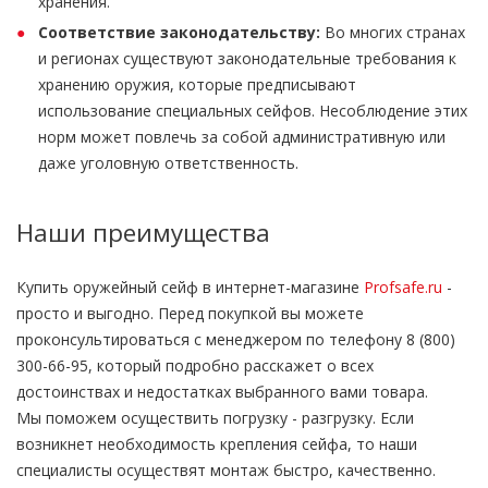
хранения.
Соответствие законодательству:
Во многих странах
и регионах существуют законодательные требования к
хранению оружия, которые предписывают
использование специальных сейфов. Несоблюдение этих
норм может повлечь за собой административную или
даже уголовную ответственность.
Наши преимущества
Купить оружейный сейф в интернет-магазине
Profsafe.ru
-
просто и выгодно. Перед покупкой вы можете
проконсультироваться с менеджером по телефону 8 (800)
300-66-95, который подробно расскажет о всех
достоинствах и недостатках выбранного вами товара.
Мы поможем осуществить погрузку - разгрузку. Если
возникнет необходимость крепления сейфа, то наши
специалисты осуществят монтаж быстро, качественно.