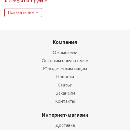
Сейфы на 1 ружьё
Показать все
Компания
О компании
Оптовым покупателям
Юридическим лицам
Новости
Статьи
Вакансии
Контакты
Интернет-магазин
Доставка