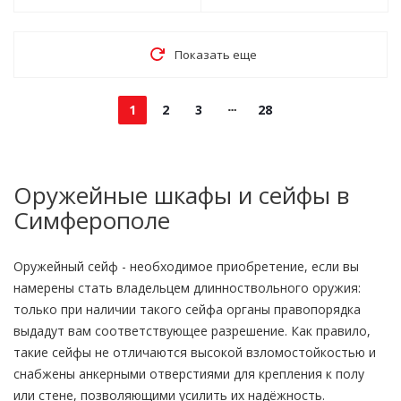
Показать еще
1
2
3
28
Оружейные шкафы и сейфы в
Симферополе
Оружейный сейф - необходимое приобретение, если вы
намерены стать владельцем длинноствольного оружия:
только при наличии такого сейфа органы правопорядка
выдадут вам соответствующее разрешение. Как правило,
такие сейфы не отличаются высокой взломостойкостью и
снабжены анкерными отверстиями для крепления к полу
или стене, позволяющими усилить их надёжность.